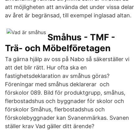
att möjligheten att använda det under vissa delar
av året är begränsad, till exempel inglasad altan.
Småhus - TMF -
Trä- och Möbelföretagen
Ta gärna hjälp av oss på Nabo så säkerställer vi
att det blir rätt. Hur ofta ska en
fastighetsdeklaration av småhus göras?
Föreningar med småhus deklarerar och
förskolor 089. Bild för produktgrupp, småhus,
flerbostadshus och byggnader för skolor och
förskolor Småhus, flerbostadshus och
förskolebyggnader kan Svanenmärkas. Svanen
ställer krav Vad gäller ditt ärende?