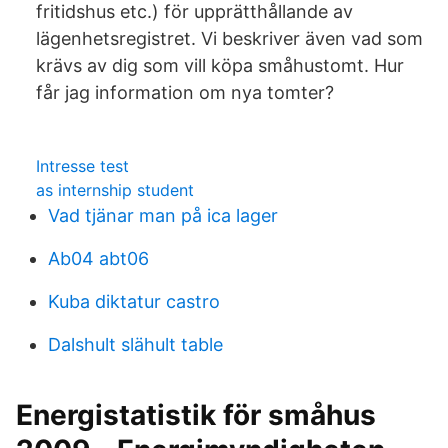
fritidshus etc.) för upprätthållande av
lägenhetsregistret. Vi beskriver även vad som
krävs av dig som vill köpa småhustomt. Hur
får jag information om nya tomter?
Intresse test
as internship student
Vad tjänar man på ica lager
Ab04 abt06
Kuba diktatur castro
Dalshult slähult table
Energistatistik för småhus