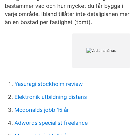
bestämmer vad och hur mycket du får bygga i
varje område. Ibland tillåter inte detaljplanen mer
än en bostad per fastighet (tomt).
Yasuragi stockholm review
Elektronik utbildning distans
Mcdonalds jobb 15 år
Adwords specialist freelance