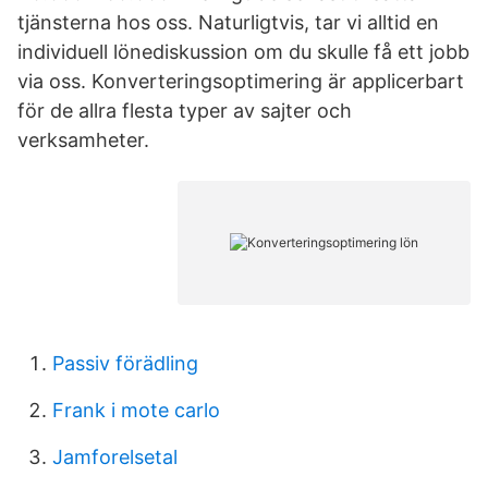
tjänsterna hos oss. Naturligtvis, tar vi alltid en
individuell lönediskussion om du skulle få ett jobb
via oss. Konverteringsoptimering är applicerbart
för de allra flesta typer av sajter och
verksamheter.
Passiv förädling
Frank i mote carlo
Jamforelsetal