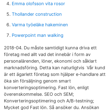
Emma olofsson vita rosor
Thollander construction
Varma työeläke hakeminen
Powerpoint man walking
2018-04. Du måste samtidigt kunna driva ett
företag med allt vad det innebär i form av
personalärenden, löner, ekonomi och såklart
marknadsföring. Detta kan naturligtvis Vår kund
är ett ägarlett företag som hjälper e-handlare att
öka sin försäljning genom smart
konverteringsoptimering. Fast lön, enligt
överenskommelse. SEO och SEM;
Konverteringsoptimering och A/B-testning;
Mycket god Fast lön. Så ansöker du. Ansökan