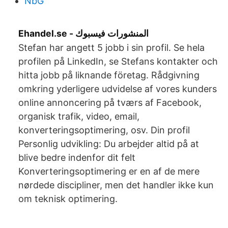
NbG
Ehandel.se - المنشورات فيسبوك
Stefan har angett 5 jobb i sin profil. Se hela
profilen på LinkedIn, se Stefans kontakter och
hitta jobb på liknande företag. Rådgivning
omkring yderligere udvidelse af vores kunders
online annoncering på tværs af Facebook,
organisk trafik, video, email,
konverteringsoptimering, osv. Din profil
Personlig udvikling: Du arbejder altid på at
blive bedre indenfor dit felt
Konverteringsoptimering er en af de mere
nørdede discipliner, men det handler ikke kun
om teknisk optimering.