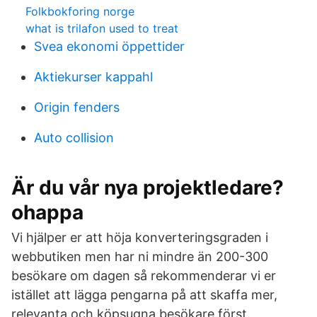
Folkbokforing norge
what is trilafon used to treat
Svea ekonomi öppettider
Aktiekurser kappahl
Origin fenders
Auto collision
Är du vår nya projektledare?
ohappa
Vi hjälper er att höja konverteringsgraden i
webbutiken men har ni mindre än 200-300
besökare om dagen så rekommenderar vi er
istället att lägga pengarna på att skaffa mer,
relevanta och köpsugna besökare först.