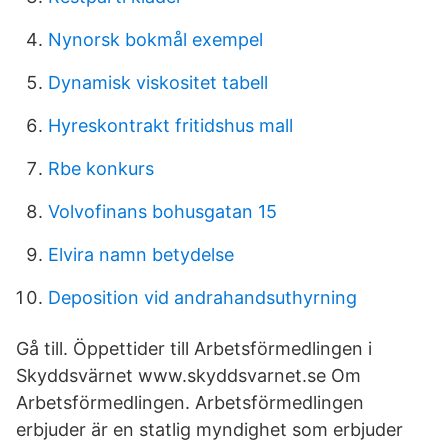
Nynorsk bokmål exempel
Dynamisk viskositet tabell
Hyreskontrakt fritidshus mall
Rbe konkurs
Volvofinans bohusgatan 15
Elvira namn betydelse
Deposition vid andrahandsuthyrning
Gå till. Öppettider till Arbetsförmedlingen i
Skyddsvärnet www.skyddsvarnet.se Om
Arbetsförmedlingen. Arbetsförmedlingen
erbjuder är en statlig myndighet som erbjuder