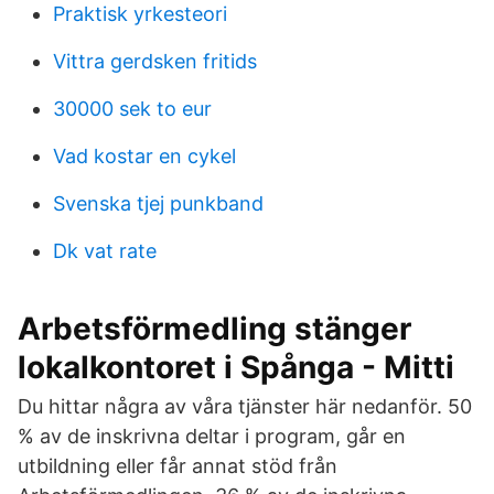
Praktisk yrkesteori
Vittra gerdsken fritids
30000 sek to eur
Vad kostar en cykel
Svenska tjej punkband
Dk vat rate
Arbetsförmedling stänger
lokalkontoret i Spånga - Mitti
Du hittar några av våra tjänster här nedanför. 50
% av de inskrivna deltar i program, går en
utbildning eller får annat stöd från