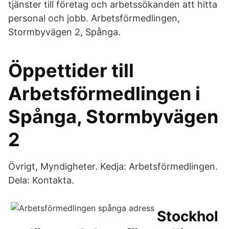
tjänster till företag och arbetssökanden att hitta
personal och jobb. Arbetsförmedlingen,
Stormbyvägen 2, Spånga.
Öppettider till
Arbetsförmedlingen i
Spånga, Stormbyvägen
2
Övrigt, Myndigheter. Kedja: Arbetsförmedlingen.
Dela: Kontakta.
Stockhol