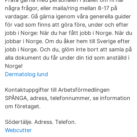
några frågor, eller maila/ring mellan 8-17 på
vardagar. Gå gärna igenom våra generella guider
för vad som finns att göra före, under och efter
jobb i Norge: När du har fått jobb i Norge. När du
jobbar i Norge. Om du åker hem till Sverige efter
jobb i Norge. Och du, glöm inte bort att samla på
alla dokument du får under din tid som anställd i
Norge!
Dermatolog lund
Kontaktuppgifter till Arbetsförmedlingen
SPÅNGA, adress, telefonnummer, se information
om företaget.
Södertälje. Adress. Telefon.
Webcutter