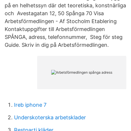
på en helhetssyn där det teoretiska, konstnärliga
och Avestagatan 12, 50 Spånga 70 Visa
Arbetsförmedlingen - Af Stocholm Etablering
Kontaktuppgifter till Arbetsförmedlingen
SPÅNGA, adress, telefonnummer, Steg för steg
Guide. Skriv in dig på Arbetsförmedlingen.
Ireb iphone 7
Underskoterska arbetsklader
Restparti kläder