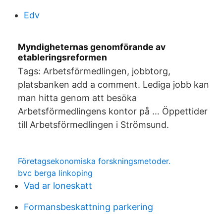
Edv
Myndigheternas genomförande av
etableringsreformen
Tags: Arbetsförmedlingen, jobbtorg,
platsbanken add a comment. Lediga jobb kan
man hitta genom att besöka
Arbetsförmedlingens kontor på … Öppettider
till Arbetsförmedlingen i Strömsund.
Företagsekonomiska forskningsmetoder.
bvc berga linkoping
Vad ar loneskatt
Formansbeskattning parkering